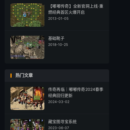
【嘟嘟传奇】全新官网上线·重
燃经典首区火爆开启
2013-01-05
基础靴子
2018-10-25
热门文章
传奇再临｜嘟嘟传奇2024春季
经典回归更新
2024-03-02
藏宝图寻宝系统
2023-06-07