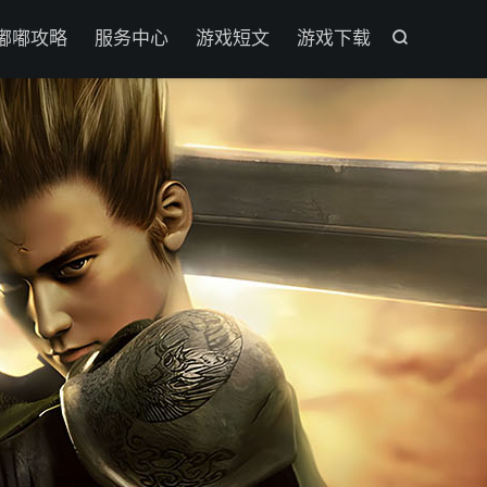

嘟嘟攻略
服务中心
游戏短文
游戏下载
