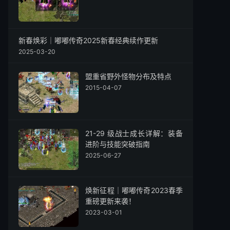
新春焕彩｜嘟嘟传奇2025新春经典续作更新
2025-03-20
盟重省野外怪物分布及特点
2015-04-07
21-29 级战士成长详解：装备
进阶与技能突破指南
2025-06-27
焕新征程｜嘟嘟传奇2023春季
重磅更新来袭！
2023-03-01