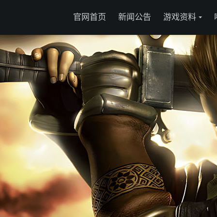
官网首页
新闻公告
游戏资料