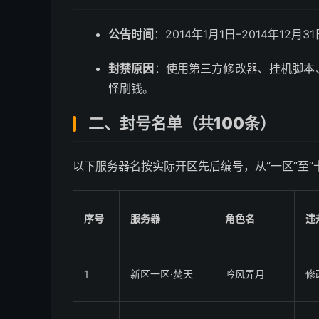
公告时间
：2014年1月1日–2014年12月31
封禁原因
：使用第三方修改器、挂机脚本
怪刷钱。
二、封号名单（共100条）
以下服务器名按实际开区先后编号，从“一区”至“
序号
服务器
角色名
违
1
新区一区·焚天
吟风弄月
修