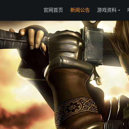
官网首页
新闻公告
游戏资料