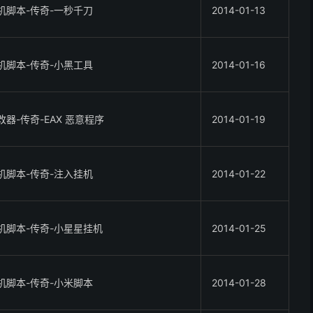
机脚本-传奇-一秒千刀
2014-01-13
机脚本-传奇-小黑工具
2014-01-16
改器-传奇-EAX 恶意程序
2014-01-19
机脚本-传奇-注入挂机
2014-01-22
机脚本-传奇-小星星挂机
2014-01-25
机脚本-传奇-小米脚本
2014-01-28