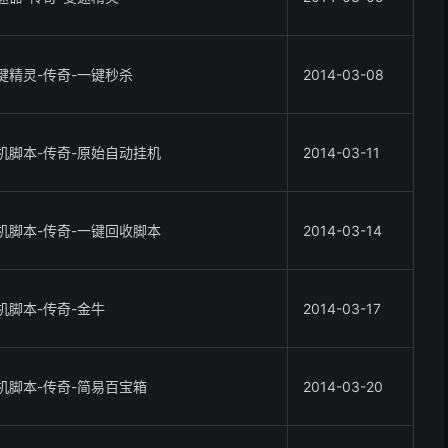
键精灵-传奇-一键秒杀
2014-03-08
机脚本-传奇-原始自动挂机
2014-03-11
机脚本-传奇-一键回收脚本
2014-03-14
机脚本-传奇-金牛
2014-03-17
机脚本-传奇-简易百宝箱
2014-03-20