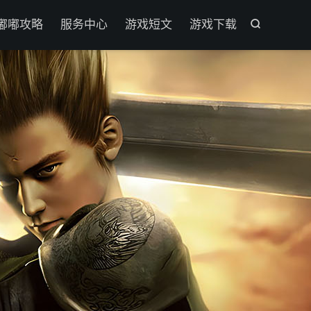

嘟嘟攻略
服务中心
游戏短文
游戏下载
