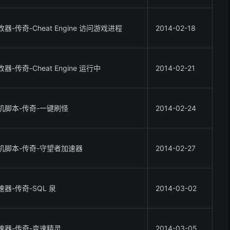
改器-传奇-Cheat Engine 访问游戏进程
2014-02-18
器-传奇-Cheat Engine 运行中
2014-02-21
机脚本-传奇-一键刷怪
2014-02-24
机脚本-传奇-守望者加速器
2014-02-27
速器-传奇-SQL 泉
2014-03-02
速器-传奇-变速精灵
2014-03-05