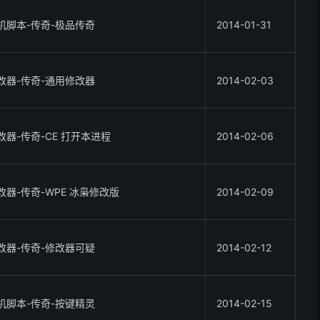
机脚本-传奇-极品传奇
2014-01-31
改器-传奇-通用修改器
2014-02-03
改器-传奇-CE 打开本进程
2014-02-06
改器-传奇-WPE 冰枭修改版
2014-02-09
改器-传奇-修改器可疑
2014-02-12
机脚本-传奇-按键精灵
2014-02-15