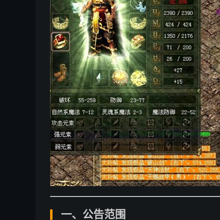
一、公告范围