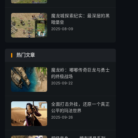
魔龙城探索纪实：最深层的黑
暗堡垒
2025-08-09
热门文章
魔龙岭：嘟嘟传奇巨龙与勇士
的终极战场
2025-09-22
全面打击外挂，还原一个真正
公平的玛法世界
2025-09-26