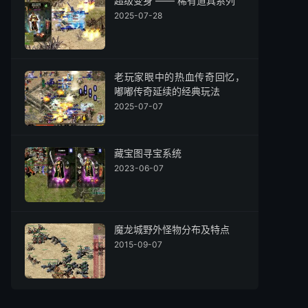
超级变身 —— 稀有道具系列
2025-07-28
老玩家眼中的热血传奇回忆，
嘟嘟传奇延续的经典玩法
2025-07-07
藏宝图寻宝系统
2023-06-07
魔龙城野外怪物分布及特点
2015-09-07