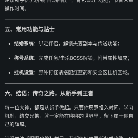
操作时间。
五、常用功能与贴士
结婚系统
：绑定伴侣，解锁夫妻副本与传送功能；
称号系统
：完成任务/击杀BOSS解锁，附带属性加成；
挂机设置
：野外打怪请搭配红蓝药和安全区挂机区域。
六、结语：传奇之路，从新手到王者
每一位大神，都是从新手做起。只要你愿意投入时间，学习
机制，结交兄弟，就一定能在嘟嘟的世界里，留下属于你自
己的辉煌。