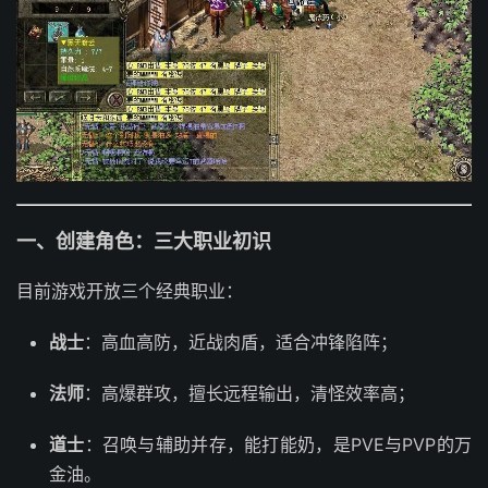
一、创建角色：三大职业初识
目前游戏开放三个经典职业：
战士
：高血高防，近战肉盾，适合冲锋陷阵；
法师
：高爆群攻，擅长远程输出，清怪效率高；
道士
：召唤与辅助并存，能打能奶，是PVE与PVP的万
金油。