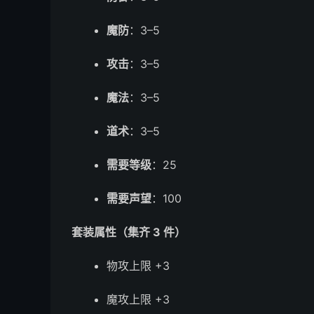
魔防
：3–5
攻击
：3–5
魔法
：3–5
道术
：3–5
需要等级
：25
需要声望
：100
套装属性（集齐 3 件）
物攻上限 +3
魔攻上限 +3