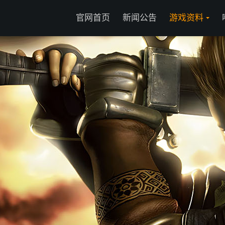
官网首页
新闻公告
游戏资料