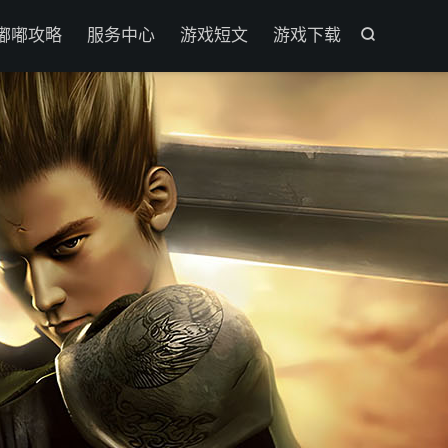

嘟嘟攻略
服务中心
游戏短文
游戏下载
