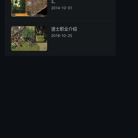
汇
2014-12-31
道士职业介绍
2018-10-25