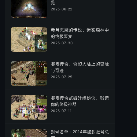
览
2025-06-22
赤月恶魔的传说：迷雾森林中
的终极噩梦
2025-07-30
嘟嘟传奇：奇幻大陆上的冒险
与奇迹
2025-07-25
嘟嘟传奇武器升级秘诀：锻造
你的终极神器
2025-07-11
封号名单 · 2014年被封账号总