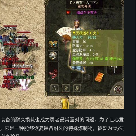
而装备的耐久损耗也成为勇者最常面对的问题。为了让心爱
。它是一种能够恢复装备耐久的特殊炼制物，被誉为“玛法