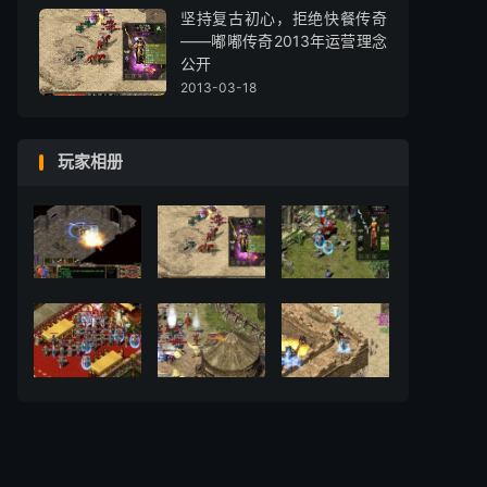
坚持复古初心，拒绝快餐传奇
——嘟嘟传奇2013年运营理念
公开
2013-03-18
玩家相册