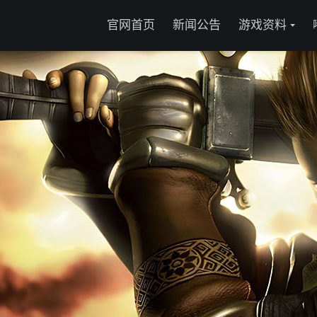
官网首页
新闻公告
游戏资料