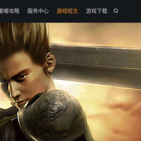

嘟嘟攻略
服务中心
游戏短文
游戏下载
