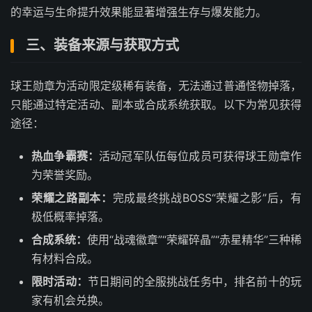
的幸运与生命提升效果能显著增强生存与爆发能力。
三、装备来源与获取方式
球王勋章为活动限定级稀有装备，无法通过普通怪物掉落，
只能通过特定活动、副本或合成系统获取。以下为常见获得
途径：
热血争霸赛：
活动冠军队伍每位成员可获得球王勋章作
为荣誉奖励。
荣耀之路副本：
完成最终挑战BOSS“荣耀之影”后，有
极低概率掉落。
合成系统：
使用“战魂徽章”“荣耀碎晶”“赤星精华”三种稀
有材料合成。
限时活动：
节日期间的全服挑战任务中，排名前十的玩
家有机会兑换。